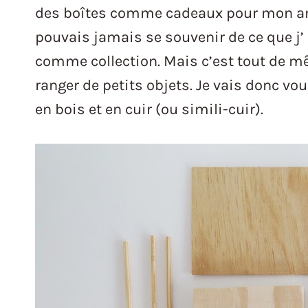
des boîtes comme cadeaux pour mon anni
pouvais jamais se souvenir de ce que j’
comme collection. Mais c’est tout de m
ranger de petits objets. Je vais donc v
en bois et en cuir (ou simili-cuir).