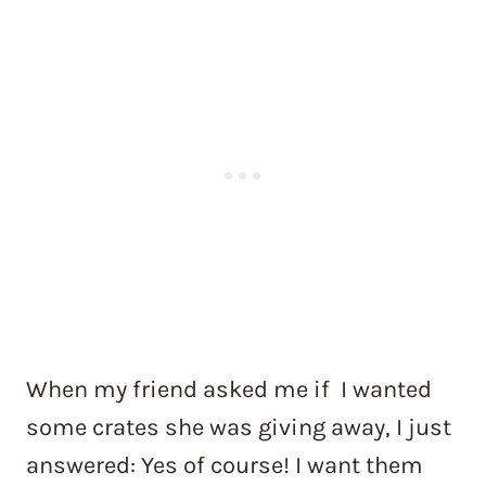
When my friend asked me if I wanted
some crates she was giving away, I just
answered: Yes of course! I want them