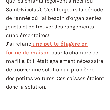
que les enfants reçoivent à Noël (ou
Saint-Nicolas). C’est toujours la période
de l’année où j’ai besoin d’organiser les
jouets et de trouver des rangements
supplémentaires!
J’ai refaire
une petite étagère en
forme
de maison
pour la chambre de
ma fille. Et il était également nécessaire
de trouver une solution au problème
des petites voitures. Ces caisses étaient
donc la solution.