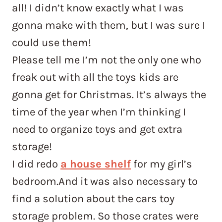
all! I didn’t know exactly what I was
gonna make with them, but I was sure I
could use them!
Please tell me I’m not the only one who
freak out with all the toys kids are
gonna get for Christmas. It’s always the
time of the year when I’m thinking I
need to organize toys and get extra
storage!
I did redo
a house shelf
for my girl’s
bedroom.And it was also necessary to
find a solution about the cars toy
storage problem. So those crates were