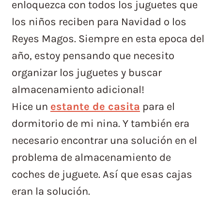
enloquezca con todos los juguetes que
los niños reciben para Navidad o los
Reyes Magos. Siempre en esta epoca del
año, estoy pensando que necesito
organizar los juguetes y buscar
almacenamiento adicional!
Hice un
estante
de casita
para el
dormitorio de mi nina. Y también era
necesario encontrar una solución en el
problema de almacenamiento de
coches de juguete. Así que esas cajas
eran la solución.