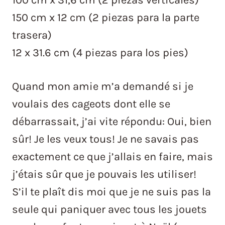
150 cm x 12 cm (2 piezas para la parte
trasera)
12 x 31.6 cm (4 piezas para los pies)
Quand mon amie m’a demandé si je
voulais des cageots dont elle se
débarrassait, j’ai vite répondu: Oui, bien
sûr! Je les veux tous! Je ne savais pas
exactement ce que j’allais en faire, mais
j’étais sûr que je pouvais les utiliser!
S’il te plaît dis moi que je ne suis pas la
seule qui paniquer avec tous les jouets