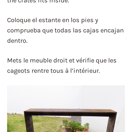
the crates fits inside.
Coloque el estante en los pies y
comprueba que todas las cajas encajan
dentro.
Mets le meuble droit et vérifie que les
cageots rentre tous à l’intérieur.