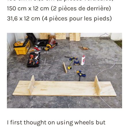
150 cm x 12 cm (2 pièces de derrière)
31,6 x 12 cm (4 pièces pour les pieds)
I first thought on using wheels but