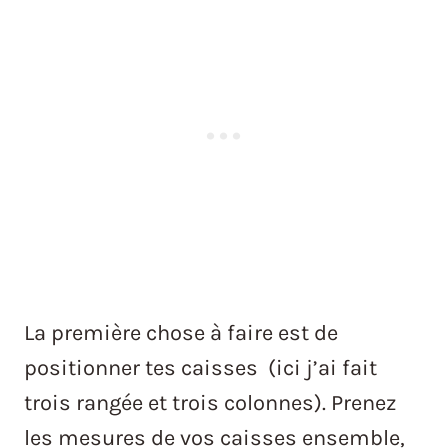
La première chose à faire est de
positionner tes caisses (ici j’ai fait
trois rangée et trois colonnes). Prenez
les mesures de vos caisses ensemble,