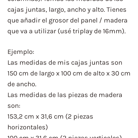
cajas juntas, largo, ancho y alto. Tienes
que añadir el grosor del panel / madera
que va a utilizar (usé triplay de 16mm).
Ejemplo:
Las medidas de mis cajas juntas son
150 cm de largo x 100 cm de alto x 30 cm
de ancho.
Las medidas de las piezas de madera
son:
153,2 cm x 31,6 cm (2 piezas
horizontales)
100 cm x 31,6 cm (2 piezas verticales)