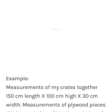
Example:
Measurements of my crates together
150 cm length X 100 cm high X 30 cm
width. Measurements of plywood pieces