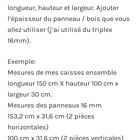
longueur, hauteur et largeur. Ajouter
l’épaisseur du panneau / bois que vous
allez utiliser (j’ai utilisé du triplex
16mm).
Exemple:
Mesures de mes caisses ensemble
longueur 150 cm X hauteur 100 cm x
largeur 30 cm.
Mesures des panneaux 16 mm
153,2 cm x 31,6 cm (2 pièces
horizontales)
100 cm x 31,6 cm (2 pièces verticales)