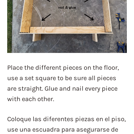
Place the different pieces on the floor,
use a set square to be sure all pieces
are straight. Glue and nail every piece
with each other.
Coloque las diferentes piezas en el piso,
use una escuadra para asegurarse de