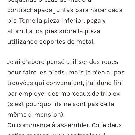
contrachapada juntas para hacer cada
pie. Tome la pieza inferior, pega y
atornilla los pies sobre la pieza
utilizando soportes de metal.
Je ai d’abord pensé utiliser des roues
pour faire les pieds, mais je n’en ai pas
trouvées qui convenaient, j’ai donc fini
par employer des morceaux de triplex
(s’est pourquoi ils ne sont pas de la
même dimension).
On commence à assembler. Colle deux