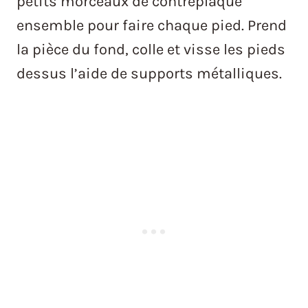
petits morceaux de contreplaqué
ensemble pour faire chaque pied. Prend
la pièce du fond, colle et visse les pieds
dessus l’aide de supports métalliques.