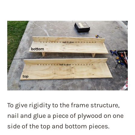
To give rigidity to the frame structure,
nail and glue a piece of plywood on one
side of the top and bottom pieces.