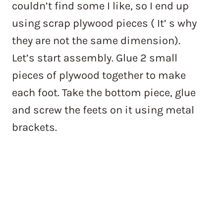
couldn’t find some I like, so I end up
using scrap plywood pieces ( It’ s why
they are not the same dimension).
Let’s start assembly. Glue 2 small
pieces of plywood together to make
each foot. Take the bottom piece, glue
and screw the feets on it using metal
brackets.