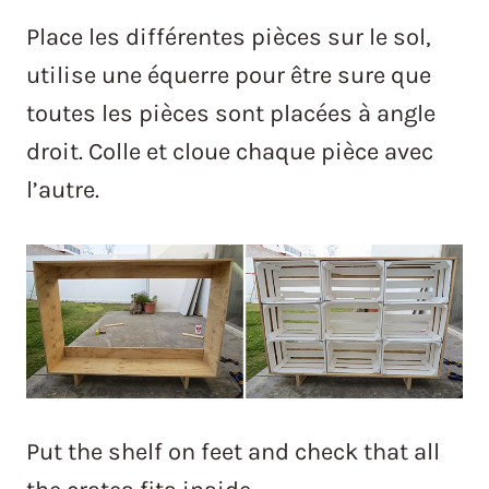
Place les différentes pièces sur le sol,
utilise une équerre pour être sure que
toutes les pièces sont placées à angle
droit. Colle et cloue chaque pièce avec
l’autre.
Put the shelf on feet and check that all