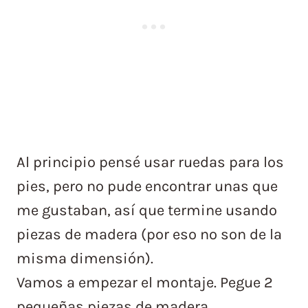
Al principio pensé usar ruedas para los
pies, pero no pude encontrar unas que
me gustaban, así que termine usando
piezas de madera (por eso no son de la
misma dimensión).
Vamos a empezar el montaje. Pegue 2
pequeñas piezas de madera