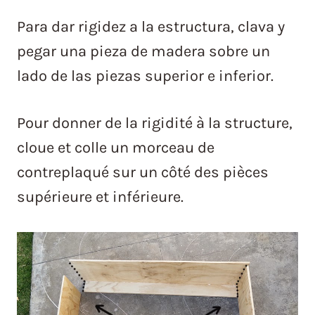
Para dar rigidez a la estructura, clava y
pegar una pieza de madera sobre un
lado de las piezas superior e inferior.
Pour donner de la rigidité à la structure,
cloue et colle un morceau de
contreplaqué sur un côté des pièces
supérieure et inférieure.