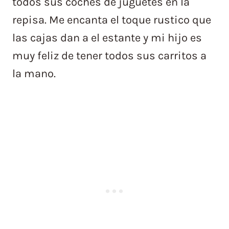
todos sus coches de juguetes en la
repisa. Me encanta el toque rustico que
las cajas dan a el estante y mi hijo es
muy feliz de tener todos sus carritos a
la mano.