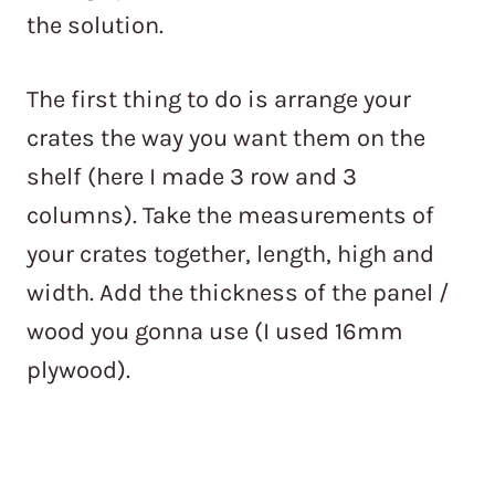
the solution.
The first thing to do is arrange your
crates the way you want them on the
shelf (here I made 3 row and 3
columns). Take the measurements of
your crates together, length, high and
width. Add the thickness of the panel /
wood you gonna use (I used 16mm
plywood).