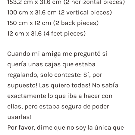
153.2 cm x 31.6 cm (2 horizontal pieces)
100 cm x 31.6 cm (2 vertical pieces)
150 cm x 12 cm (2 back pieces)
12 cm x 31.6 (4 feet pieces)
Cuando mi amiga me preguntó si
quería unas cajas que estaba
regalando, solo conteste: Sí, por
supuesto! Las quiero todas! No sabía
exactamente lo que iba a hacer con
ellas, pero estaba segura de poder
usarlas!
Por favor, dime que no soy la única que