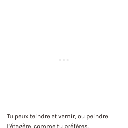
Tu peux teindre et vernir, ou peindre
l’étagère, comme tu préfères.