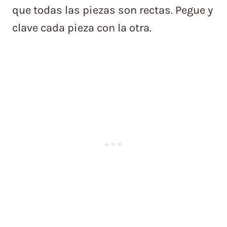
que todas las piezas son rectas. Pegue y
clave cada pieza con la otra.