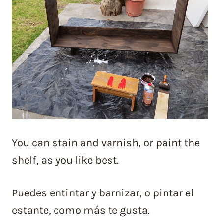
You can stain and varnish, or paint the
shelf, as you like best.
Puedes entintar y barnizar, o pintar el
estante, como más te gusta.