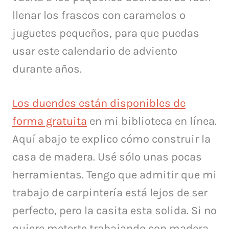
llenar los frascos con caramelos o
juguetes pequeños, para que puedas
usar este calendario de adviento
durante años.
Los duendes están disponibles de
forma gratuita
en mi biblioteca en línea.
Aquí abajo t
e explico cómo construir la
casa de madera.
Usé sólo unas pocas
herramientas.
Tengo que admitir que mi
trabajo de carpintería está lejos de ser
perfecto, pero la casita esta solida.
Si no
quiere meterte trabajando con madera,