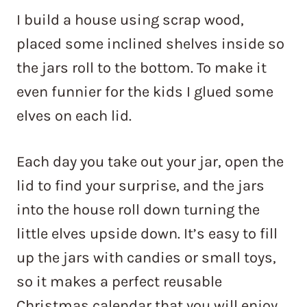
I build a house using scrap wood,
placed some inclined shelves inside so
the jars roll to the bottom. To make it
even funnier for the kids I glued some
elves on each lid.
Each day you take out your jar, open the
lid to find your surprise, and the jars
into the house roll down turning
the
little elves upside down. It’s easy to fill
up the jars with candies or small toys,
so it makes a perfect reusable
Christmas calendar that you will enjoy