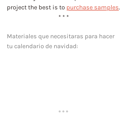
project the best is to
purchase samples
.
* * *
Materiales que necesitaras para hacer
tu calendario de navidad: