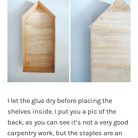
I let the glue dry before placing the
shelves inside. I put you a pic of the
back, as you can see it’s not a very good
carpentry work, but the staples are an