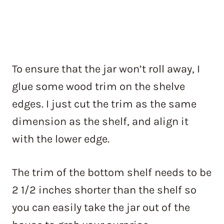
To ensure that the jar won’t roll away, I
glue some wood trim on the shelve
edges. I just cut the trim as the same
dimension as the shelf, and align it
with the lower edge.
The trim of the bottom shelf needs to be
2 1/2 inches shorter than the shelf so
you can easily take the jar out of the