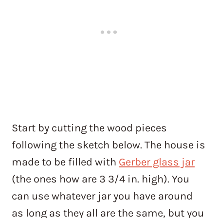
Start by cutting the wood pieces
following the sketch below. The house is
made to be filled with
Gerber glass jar
(the ones how are 3 3/4 in. high). You
can use whatever jar you have around
as long as they all are the same, but you