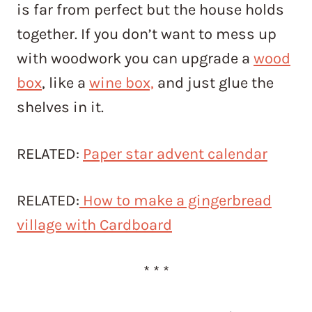
is far from perfect but the house holds
together. If you don’t want to mess up
with woodwork you can upgrade a
wood
box
, like a
wine box,
and just glue the
shelves in it.
RELATED:
Paper star advent calendar
RELATED:
How to make a gingerbread
village with Cardboard
* * *