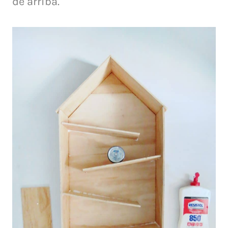
de arriba.