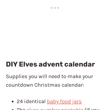
DIY Elves advent calendar
Supplies you will need to make your
countdown Christmas calendar:
24 identical
baby food jars