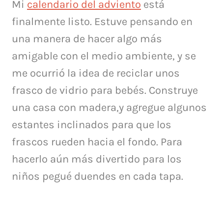
Mi
calendario del adviento
está
finalmente listo.
Estuve pensando en
una manera de hacer algo más
amigable con el medio ambiente, y se
me ocurrió la idea de reciclar unos
frasco de vidrio para bebés.
Construye
una casa con madera,y agregue algunos
estantes inclinados para que los
frascos rueden hacia el fondo.
Para
hacerlo aún más divertido para los
niños pegué duendes en cada tapa.