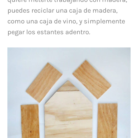
puedes reciclar una caja de madera,
como una caja de vino, y simplemente
pegar los estantes adentro.