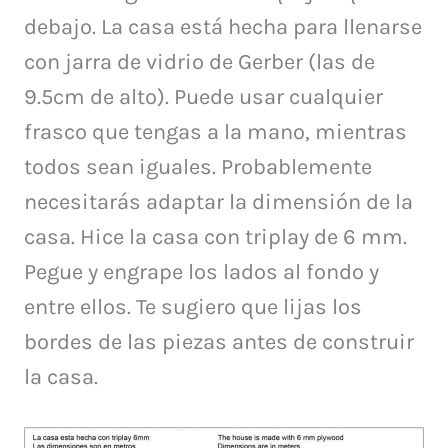
debajo.
La casa está hecha para llenarse
con jarra de vidrio de Gerber (las de
9.5cm de alto).
Puede usar cualquier
frasco que tengas a la mano, mientras
todos sean iguales. Probablemente
necesitarás adaptar la dimensión de la
casa.
Hice la casa con triplay de 6 mm.
Pegue y engrape los lados al fondo y
entre ellos.
Te sugiero que lijas los
bordes de las piezas antes de construir
la casa.