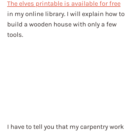
The elves printable is available for free
in my online library. I will explain how to
build a wooden house with only a few
tools.
I have to tell you that my carpentry work