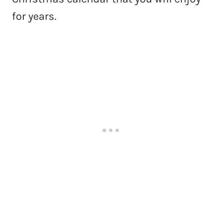
for years.