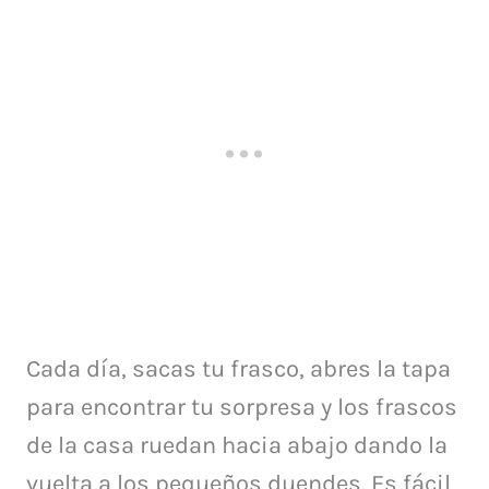
Cada día, sacas tu frasco, abres la tapa
para encontrar tu sorpresa y los frascos
de la casa ruedan hacia abajo dando la
vuelta a los pequeños duendes.
Es fácil