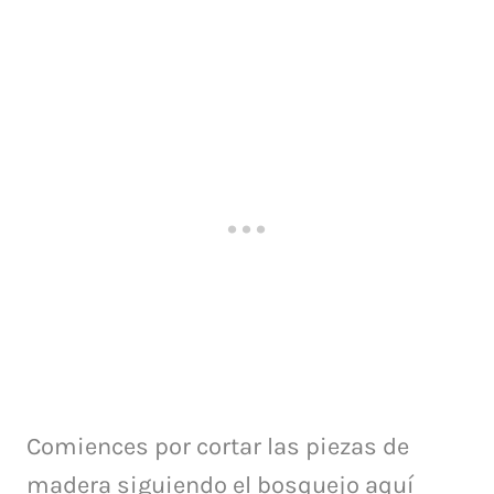
Comiences por cortar las piezas de
madera siguiendo el bosquejo aquí