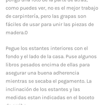
como puedes ver, no es el mejor trabajo
de carpintería, pero las grapas son
fáciles de usar para unir las piezas de
madera.0
Pegue los estantes interiores con el
fondo y el lado de la casa.
Puse algunos
libros pesados encima de ellas para
asegurar una buena adherencia
mientras se secaba el pegamento.
La
inclinación de los estantes y las
medidas estan indicadas en el boceto