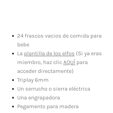
24 frascos vacios de comida para
bebe
La
plantilla de los elfos
(Si ya eras
miembro, haz clic
AQUÍ
para
acceder directamente)
Triplay 6mm
Un serrucho o sierra eléctrica
Una engrapadora
Pegamento para madera