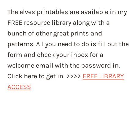
The elves printables are available in my
FREE resource library along with a
bunch of other great prints and
patterns. All you need to do is fill out the
form and check your inbox for a
welcome email with the password in.
Click here to get in >>>>
FREE LIBRARY
ACCESS