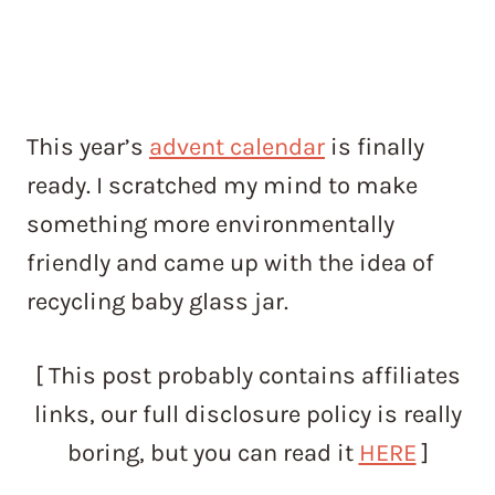
This year’s
advent calendar
is finally
ready. I scratched my mind to make
something more environmentally
friendly and came up with the idea of
recycling baby glass jar.
[ This post probably contains affiliates
links, our full disclosure policy is really
boring, but you can read it
HERE
]