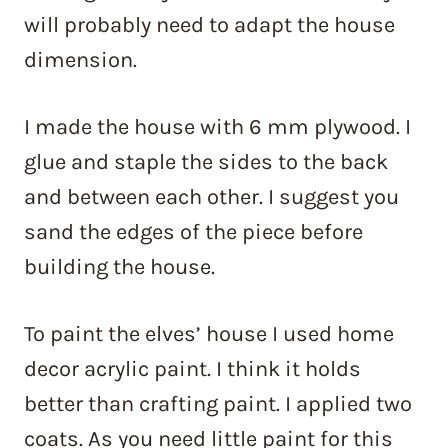
will probably need to adapt the house
dimension.
I made the house with 6 mm plywood. I
glue and staple the sides to the back
and between each other. I suggest you
sand the edges of the piece before
building the house.
To paint the elves’ house I used home
decor acrylic paint. I think it holds
better than crafting paint. I applied two
coats. As you need little paint for this