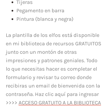
Tijeras
Pegamento en barra
Pintura (blanca y negra)
La plantilla de los elfos está disponible
en mi biblioteca de recursos GRATUITOS
junto con un montón de otras
impresiones y patrones geniales.
Todo
lo que necesitas hacer es completar el
formulario y revisar tu correo donde
recibiras un email de bienvenida con la
contraseña. Haz clic aquí para ingresar
>>>>
ACCESO GRATUITO A LA BIBLIOTECA