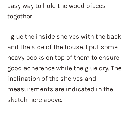
easy way to hold the wood pieces
together.
I glue the inside shelves with the back
and the side of the house. I put some
heavy books on top of them to ensure
good adherence while the glue dry. The
inclination of the shelves and
measurements are indicated in the
sketch here above.